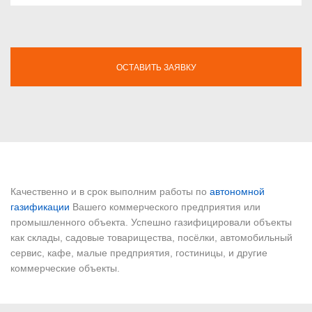
ОСТАВИТЬ ЗАЯВКУ
Качественно и в срок выполним работы по
автономной
газификации
Вашего коммерческого предприятия или
промышленного объекта. Успешно газифицировали объекты
как склады, садовые товарищества, посёлки, автомобильный
сервис, кафе, малые предприятия, гостиницы, и другие
коммерческие объекты.