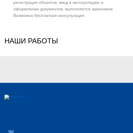
регистрация объектов, ввод в эксплуатацию и
оформление документов, выполняется заказчиков.
Возможна бесплатная консультация.
НАШИ РАБОТЫ