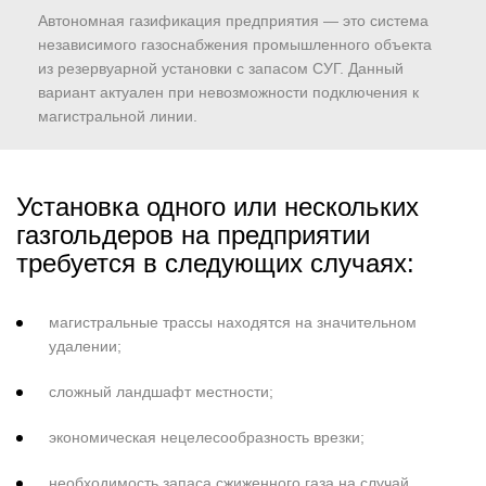
Автономная газификация предприятия — это система
независимого газоснабжения промышленного объекта
из резервуарной установки с запасом СУГ. Данный
вариант актуален при невозможности подключения к
магистральной линии.
Установка одного или нескольких
газгольдеров на предприятии
требуется в следующих случаях:
магистральные трассы находятся на значительном
удалении;
сложный ландшафт местности;
экономическая нецелесообразность врезки;
необходимость запаса сжиженного газа на случай