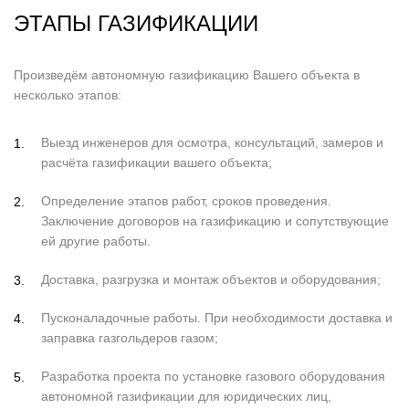
ЭТАПЫ ГАЗИФИКАЦИИ
Произведём автономную газификацию Вашего объекта в
несколько этапов:
Выезд инженеров для осмотра, консультаций, замеров и
расчёта газификации вашего объекта;
Определение этапов работ, сроков проведения.
Заключение договоров на газификацию и сопутствующие
ей другие работы.
Доставка, разгрузка и монтаж объектов и оборудования;
Пусконаладочные работы. При необходимости доставка и
заправка газгольдеров газом;
Разработка проекта по установке газового оборудования
автономной газификации для юридических лиц,