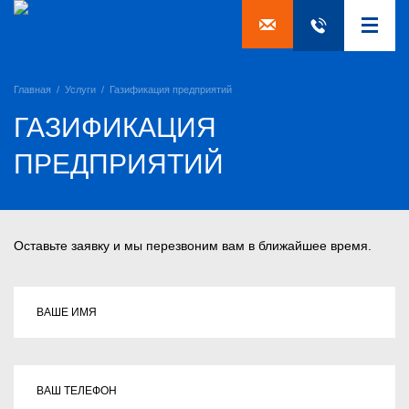
Главная
/
Услуги
/
Газификация предприятий
ГАЗИФИКАЦИЯ
ПРЕДПРИЯТИЙ
Оставьте заявку и мы перезвоним вам в ближайшее время.
ВАШЕ ИМЯ
ВАШ ТЕЛЕФОН