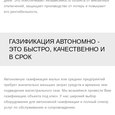
дней. Это обеспечивает независимость объекта от внезапных
отключений, защищает производство от потерь и повышает
его рентабельность.
ГАЗИФИКАЦИЯ АВТОНОМНО -
ЭТО БЫСТРО, КАЧЕСТВЕННО И
В СРОК
Автономную газификация малых или средних предприятий
требует значительно меньших затрат средств и времени чем
подведение магистрального газа. Мы возьмёмся провести Вам
газификацию объекта под ключ. У нас широкий выбор
оборудования для автономной газификации и полный спектр
услуг по обслуживанию и сопровождению.