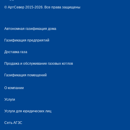
© АртСевер 2015-2026. Все права защищены
Автономная газификация дома
Газификация предприятий
Доставка газа
Продажа и обслуживание газовых котлов
Газификация помещений
О компании
Услуги
Услуги для юридических лиц
Сеть АГЗС