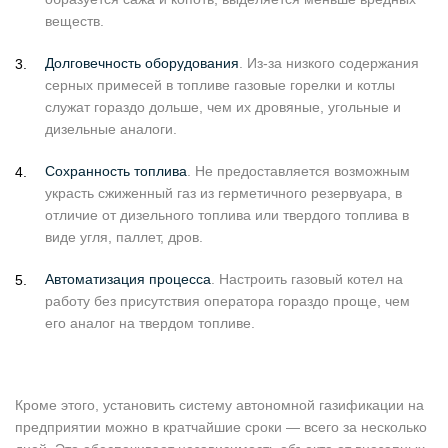
веществ.
Долговечность оборудования
. Из-за низкого содержания
серных примесей в топливе газовые горелки и котлы
служат гораздо дольше, чем их дровяные, угольные и
дизельные аналоги.
Сохранность топлива
. Не предоставляется возможным
украсть сжиженный газ из герметичного резервуара, в
отличие от дизельного топлива или твердого топлива в
виде угля, паллет, дров.
Автоматизация процесса
. Настроить газовый котел на
работу без присутствия оператора гораздо проще, чем
его аналог на твердом топливе.
Кроме этого, установить систему автономной газификации на
предприятии можно в кратчайшие сроки — всего за несколько