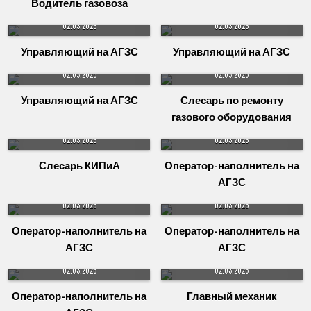
Водитель газовоза
02.03.2025
02.03.2025
Управляющий на АГЗС
Управляющий на АГЗС
02.03.2025
02.03.2025
Управляющий на АГЗС
Слесарь по ремонту
газового оборудования
02.03.2025
02.03.2025
Слесарь КИПиА
Оператор-наполнитель на
АГЗС
02.03.2025
02.03.2025
Оператор-наполнитель на
Оператор-наполнитель на
АГЗС
АГЗС
02.03.2025
02.03.2025
Оператор-наполнитель на
Главный механик